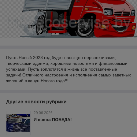
Пусть Новый 2023 год будет насыщен перспективами,
творческими идеями, хорошими новостями и финансовыми
успехами! Пусть воплотятся в жизнь все поставленные
задачи! Отличного настроения и исполнения самых заветных
желаний в канун Нового года!!!
Другие новости рубрики
29.06.2026
И снова ПОБЕДА!