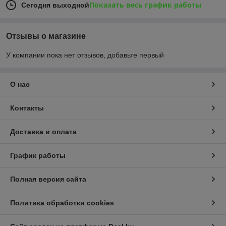
Показать весь график работы
Сегодня выходной
Отзывы о магазине
У компании пока нет отзывов, добавьте первый
О нас
Контакты
Доставка и оплата
График работы
Полная версия сайта
Политика обработки cookies