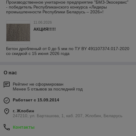
Производственное унитарное предприятие "БМЗ-Экосервис"
- победитель Республиканского конкурса «Лидеры
промышленности Республики Беларусь – 2026»!
11.06.2026
АКЦИЯ!!!!!
Бетон дробленый от 0 до 5 мм по ТУ BY 491107374.017-2020
со скидкой с 15 июня 2026 года
О нас
Рейтинг не сформирован
Менее 5 отзывов за последний год
Работает с 15.09.2014
г. Жлобин
247210, ул. Барташова, 1, каб. 207, Жлобин, Беларусь
Контакты