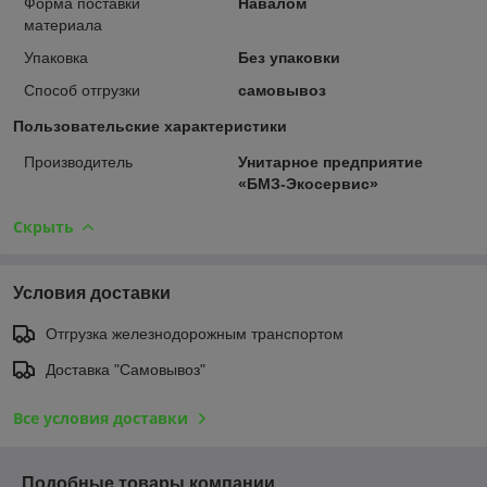
Форма поставки
Навалом
материала
Упаковка
Без упаковки
Способ отгрузки
самовывоз
Пользовательские характеристики
Производитель
Унитарное предприятие
«БМЗ-Экосервис»
Скрыть
Условия доставки
Отгрузка железнодорожным транспортом
Доставка "Самовывоз"
Все условия доставки
Подобные товары компании