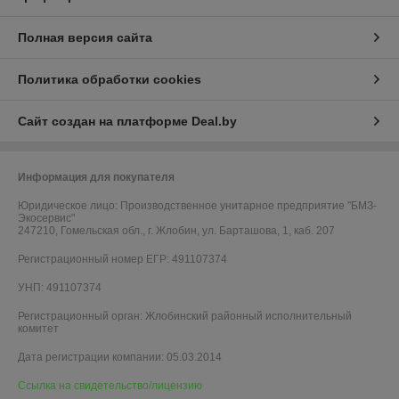
Полная версия сайта
Политика обработки cookies
Сайт создан на платформе Deal.by
Информация для покупателя
Юридическое лицо:
Производственное унитарное предприятие "БМЗ-
Экосервис"
247210, Гомельская обл., г. Жлобин, ул. Барташова, 1, каб. 207
Регистрационный номер ЕГР: 491107374
УНП: 491107374
Регистрационный орган: Жлобинский районный исполнительный
комитет
Дата регистрации компании: 05.03.2014
Ссылка на свидетельство/лицензию