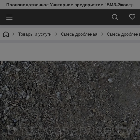
Производственное Унитарное предприятие "БМЗ-Экосерви
Товары и услуги
Смесь дробленая
Смесь дроблена