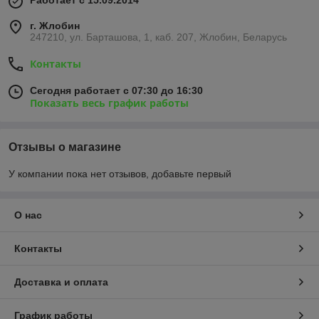
Работает с 15.09.2014
г. Жлобин
247210, ул. Барташова, 1, каб. 207, Жлобин, Беларусь
Контакты
Сегодня работает с 07:30 до 16:30
Показать весь график работы
Отзывы о магазине
У компании пока нет отзывов, добавьте первый
О нас
Контакты
Доставка и оплата
График работы