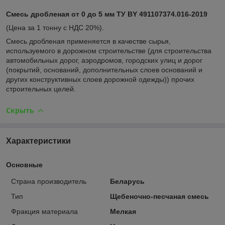
Смесь дробленая от 0 до 5 мм ТУ BY 491107374.016-2019
(Цена за 1 тонну с НДС 20%).
Смесь дробленая применяется в качестве сырья,
используемого в дорожном строительстве (для строительства
автомобильных дорог, аэродромов, городских улиц и дорог
(покрытий, оснований, дополнительных слоев оснований и
других конструктивных слоев дорожной одежды)) прочих
строительных целей.
Скрыть
Характеристики
Основные
Страна производитель
Беларусь
Тип
Щебеночно-песчаная смесь
Фракция материала
Мелкая