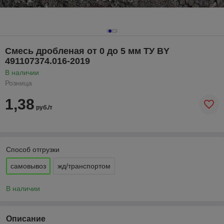
Смесь дробленая от 0 до 5 мм ТУ BY
491107374.016-2019
В наличии
Розница
1,38
руб./т
Способ отгрузки
самовывоз
жд/транспортом
В наличии
Описание